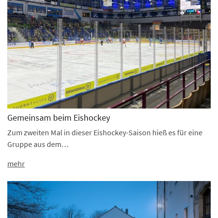
Gemeinsam beim Eishockey
Zum zweiten Mal in dieser Eishockey-Saison hieß es für eine
Gruppe aus dem…
mehr