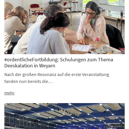
#ordentlicheFortbildung: Schulungen zum Thema
Deeskalation in Weyarn
Nach der großen Resonanz auf die erste Veranstaltung
fanden nun bereits die…
mehr