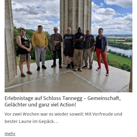
Erlebnistage auf Schloss Tannegg – Gemeinschaft,
Gelächter und ganz viel Action!
Vor zwei Wochen war es wieder soweit: Mit Vorfreude und
bester Laune im Gepäck…
mehr