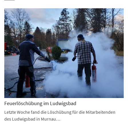
Feuerlöschübung im Ludwigsbad
Letzte Woche fand die Löschübung für die Mitarbeitenden
des Ludwigsbad in Murnau…