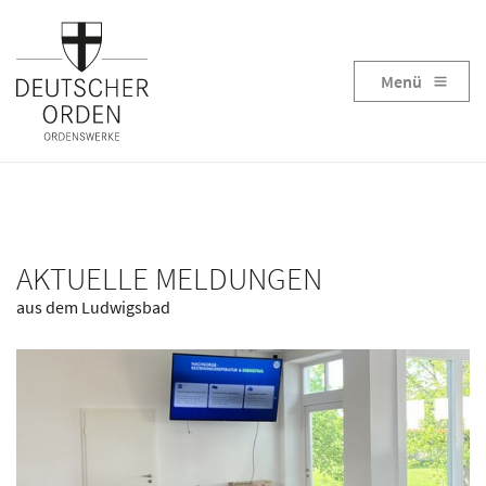
Menü
AKTUELLE MELDUNGEN
aus dem Ludwigsbad