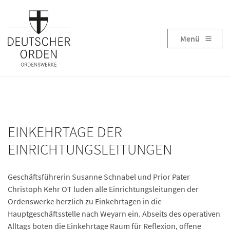
Menü
EINKEHRTAGE DER
EINRICHTUNGSLEITUNGEN
Geschäftsführerin Susanne Schnabel und Prior Pater
Christoph Kehr OT luden alle Einrichtungsleitungen der
Ordenswerke herzlich zu Einkehrtagen in die
Hauptgeschäftsstelle nach Weyarn ein. Abseits des operativen
Alltags boten die Einkehrtage Raum für Reflexion, offene