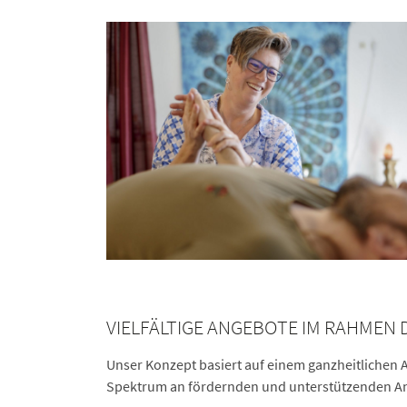
VIELFÄLTIGE ANGEBOTE IM RAHME
Unser Konzept basiert auf einem ganzheitlichen 
Spektrum an fördernden und unterstützenden A