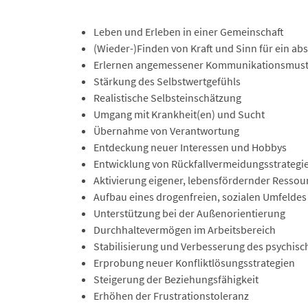
Leben und Erleben in einer Gemeinschaft
(Wieder-)Finden von Kraft und Sinn für ein ab
Erlernen angemessener Kommunikationsmust
Stärkung des Selbstwertgefühls
Realistische Selbsteinschätzung
Umgang mit Krankheit(en) und Sucht
Übernahme von Verantwortung
Entdeckung neuer Interessen und Hobbys
Entwicklung von Rückfallvermeidungsstrategi
Aktivierung eigener, lebensfördernder Ressou
Aufbau eines drogenfreien, sozialen Umfeldes
Unterstützung bei der Außenorientierung
Durchhaltevermögen im Arbeitsbereich
Stabilisierung und Verbesserung des psychis
Erprobung neuer Konfliktlösungsstrategien
Steigerung der Beziehungsfähigkeit
Erhöhen der Frustrationstoleranz