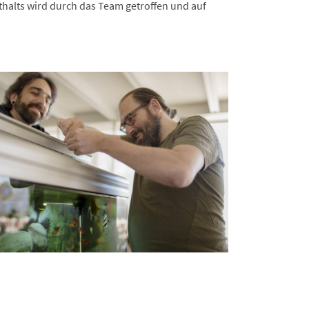
thalts wird durch das Team getroffen und auf