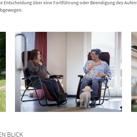
. Die Entscheidung über eine Fortführung oder Beendigung des Aufen
 abgewogen.
EN BLICK