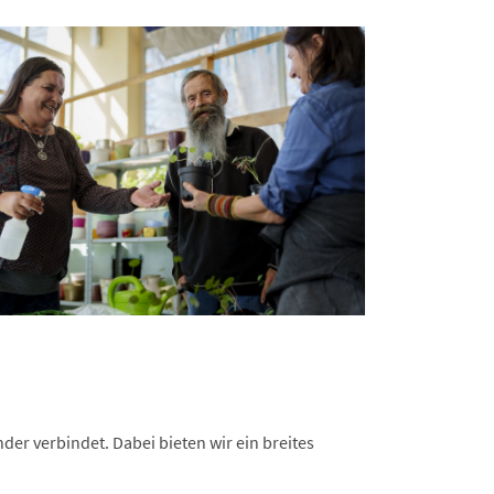
er verbindet. Dabei bieten wir ein breites