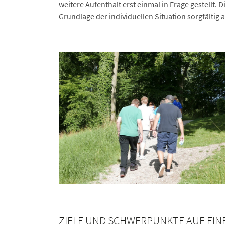
weitere Aufenthalt erst einmal in Frage gestellt
Grundlage der individuellen Situation sorgfältig
ZIELE UND SCHWERPUNKTE AUF EIN