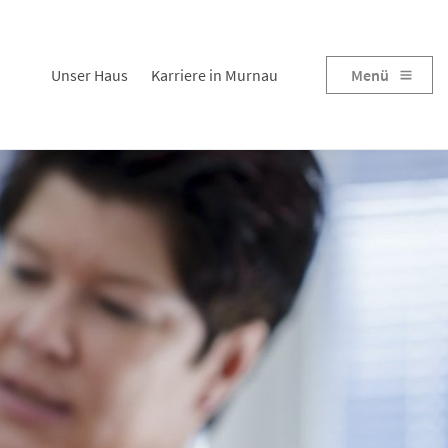
Unser Haus
Karriere in Murnau
Menü