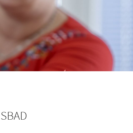
GSBAD