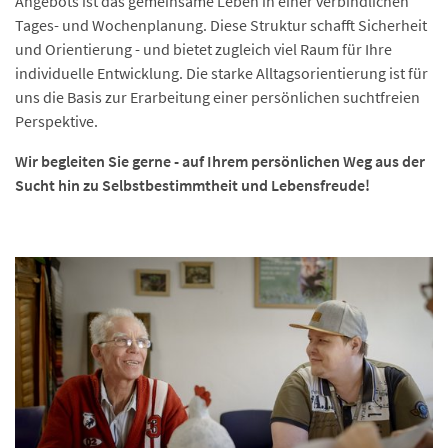
Angebots ist das gemeinsame Leben in einer verbindlichen
Tages- und Wochenplanung. Diese Struktur schafft Sicherheit
und Orientierung - und bietet zugleich viel Raum für Ihre
individuelle Entwicklung. Die starke Alltagsorientierung ist für
uns die Basis zur Erarbeitung einer persönlichen suchtfreien
Perspektive.
Wir begleiten Sie gerne - auf Ihrem persönlichen Weg aus der
Sucht hin zu Selbstbestimmtheit und Lebensfreude!