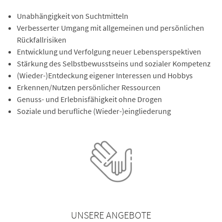
Unabhängigkeit von Suchtmitteln
Verbesserter Umgang mit allgemeinen und persönlichen
Rückfallrisiken
Entwicklung und Verfolgung neuer Lebensperspektiven
Stärkung des Selbstbewusstseins und sozialer Kompetenz
(Wieder-)Entdeckung eigener Interessen und Hobbys
Erkennen/Nutzen persönlicher Ressourcen
Genuss- und Erlebnisfähigkeit ohne Drogen
Soziale und berufliche (Wieder-)eingliederung
UNSERE ANGEBOTE