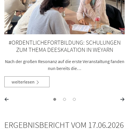
#ORDENTLICHEFORTBILDUNG: SCHULUNGEN
ZUM THEMA DEESKALATION IN WEYARN
Nach der großen Resonanz auf die erste Veranstaltung fanden
nun bereits die…
weiterlesen
ERGEBNISBERICHT VOM 17.06.2026