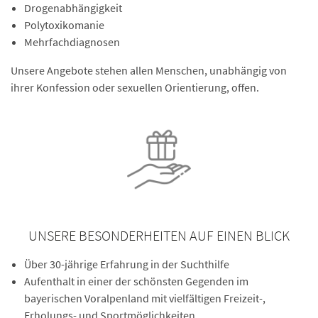
Drogenabhängigkeit
Polytoxikomanie
Mehrfachdiagnosen
Unsere Angebote stehen allen Menschen, unabhängig von
ihrer Konfession oder sexuellen Orientierung, offen.
UNSERE BESONDERHEITEN AUF EINEN BLICK
Über 30-jährige Erfahrung in der Suchthilfe
Aufenthalt in einer der schönsten Gegenden im
bayerischen Voralpenland mit vielfältigen Freizeit-,
Erholungs- und Sportmöglichkeiten