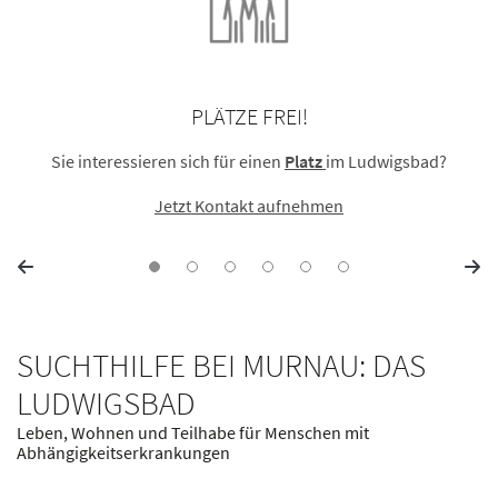
PLÄTZE FREI!
Sie interessieren sich für einen
Platz
im Ludwigsbad?
Jetzt Kontakt aufnehmen
SUCHTHILFE BEI MURNAU: DAS
LUDWIGSBAD
Leben, Wohnen und Teilhabe für Menschen mit
Abhängigkeitserkrankungen