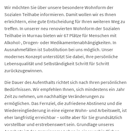
Wir möchten Sie über unsere besondere Wohnform der
Sozialen Teilhabe informieren. Damit wollen wir es Ihnen
erleichtern, eine gute Entscheidung für Ihren weiteren Weg zu
treffen. In unserer neu renovierten Wohnform der Sozialen
Teilhabe in Murnau bieten wir 67 Plätze für Menschen mit
Alkohol-, Drogen- oder Medikamentenabhängigkeiten. In
Ausnahmefällen ist Substitution bei uns möglich. Unser
modernes Konzept unterstützt Sie dabei, Ihre persönliche
Lebensqualität und Selbständigkeit Schritt für Schritt
zurückzugewinnen.
Die Dauer des Aufenthalts richtet sich nach Ihren persönlichen
Bedürfnissen. Wir empfehlen Ihnen, sich mindestens ein Jahr
Zeit zu nehmen, um nachhaltige Veränderungen zu
ermöglichen. Das Fernziel, die zufriedene Abstinenz und die
Wiedereingliederung in eine eigene Wohn- und Arbeitswelt, ist
eher langfristig erreichbar – sollte aber für Sie grundsätzlich
vorstellbar und erstrebenswert sein. Grundlage unseres