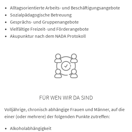
Alltagsorientierte Arbeits- und Beschäftigungsangebote
Sozialpädagogische Betreuung
Gesprächs- und Gruppenangebote
Vielfältige Freizeit- und Förderangebote
Akupunktur nach dem NADA Protokoll
FÜR WEN WIR DA SIND
Volljährige, chronisch abhängige Frauen und Männer, auf die
einer (oder mehrere) der folgenden Punkte zutreffen:
Alkoholabhängigkeit