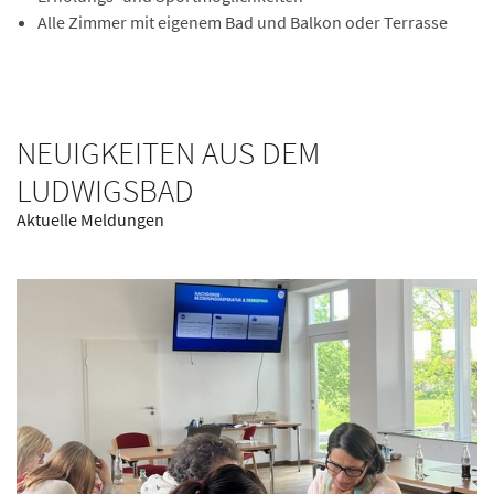
Alle Zimmer mit eigenem Bad und Balkon oder Terrasse
NEUIGKEITEN AUS DEM
LUDWIGSBAD
Aktuelle Meldungen