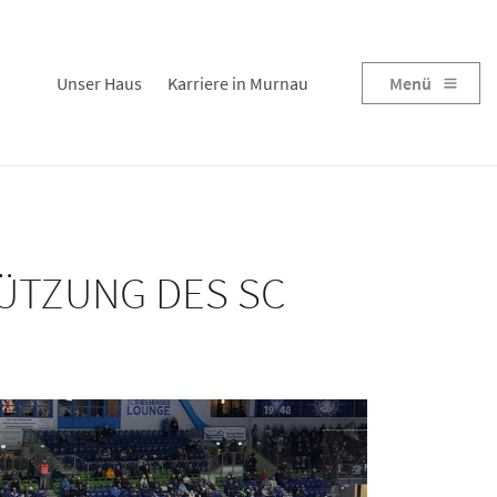
Unser Haus
Karriere in Murnau
Menü
ÜTZUNG DES SC