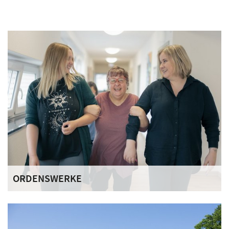
ORDENSWERKE