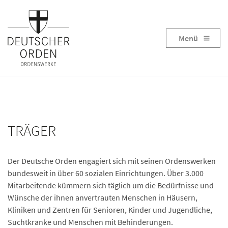
Menü
TRÄGER
Der Deutsche Orden engagiert sich mit seinen Ordenswerken
bundesweit in über 60 sozialen Einrichtungen. Über 3.000
Mitarbeitende kümmern sich täglich um die Bedürfnisse und
Wünsche der ihnen anvertrauten Menschen in Häusern,
Kliniken und Zentren für Senioren, Kinder und Jugendliche,
Suchtkranke und Menschen mit Behinderungen.