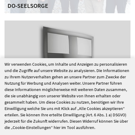
DO-SEELSORGE
Wir verwenden Cookies, um Inhalte und Anzeigen zu personalisieren
und die Zugriffe auf unsere Website zu analysieren. Die Informationen
zu Ihrem Nutzerverhalten gehen an unsere Partner zum Zwecke der
Nutzung für Werbung und Analysen weiter. Unsere Partner führen
diese Informationen möglicherweise mit weiteren Daten zusammen,
die sie unabhängig von unserer Website von Ihnen erhalten oder
gesammelt haben. Um diese Cookies zu nutzen, benötigen wir Ihre
PRÄVENTION
Einwilligung welche Sie uns mit Klick auf „Alle Cookies akzeptieren“
erteilen. Sie können Ihre erteilte Einwilligung (Art. 6 Abs. 1 a) DSGVO)
jederzeit für die Zukunft widerrufen. Diesen Widerruf können Sie über
die „Cookie-Einstellungen“ hier im Tool ausführen.