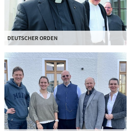
DEUTSCHER ORDEN