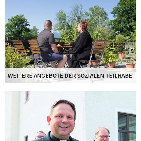
WEITERE ANGEBOTE DER SOZIALEN TEILHABE