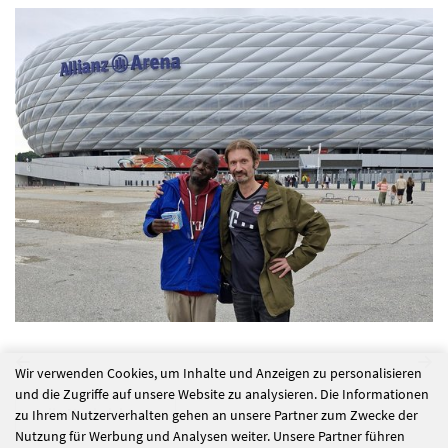
Wir verwenden Cookies, um Inhalte und Anzeigen zu personalisieren
und die Zugriffe auf unsere Website zu analysieren. Die Informationen
alle Nachrichten
zu Ihrem Nutzerverhalten gehen an unsere Partner zum Zwecke der
Nutzung für Werbung und Analysen weiter. Unsere Partner führen