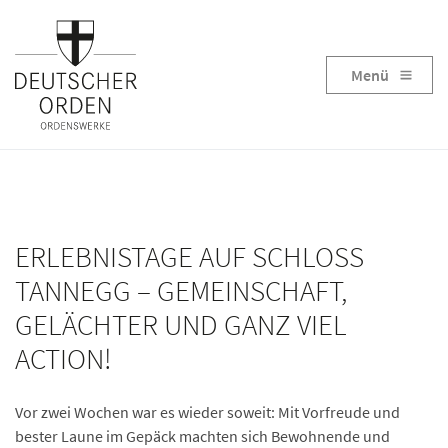
Menü
ERLEBNISTAGE AUF SCHLOSS
TANNEGG – GEMEINSCHAFT,
GELÄCHTER UND GANZ VIEL
ACTION!
Vor zwei Wochen war es wieder soweit: Mit Vorfreude und
bester Laune im Gepäck machten sich Bewohnende und