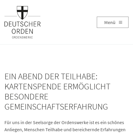
Menü
EIN ABEND DER TEILHABE:
KARTENSPENDE ERMÖGLICHT
BESONDERE
GEMEINSCHAFTSERFAHRUNG
Für uns in der Seelsorge der Ordenswerke ist es ein schönes
Anliegen, Menschen Teilhabe und bereichernde Erfahrungen