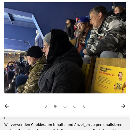
alle Nachrichten
Wir verwenden Cookies, um Inhalte und Anzeigen zu personalisieren